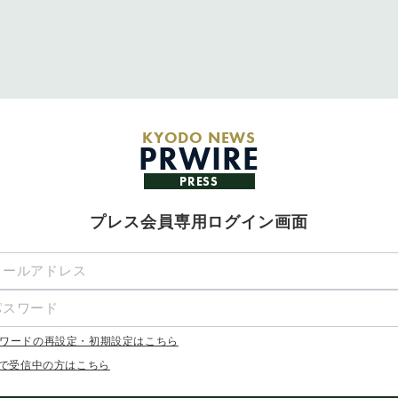
KYODO NEWS
PRWIRE
PRESS
プレス会員専用ログイン画面
ワードの再設定・初期設定はこちら
Xで受信中の方はこちら