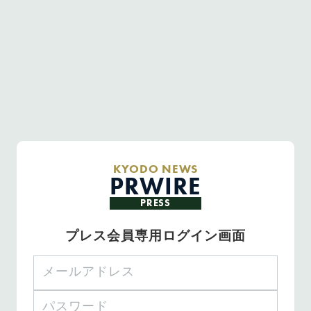
KYODO NEWS
PRWIRE
PRESS
プレス会員専用ログイン画面