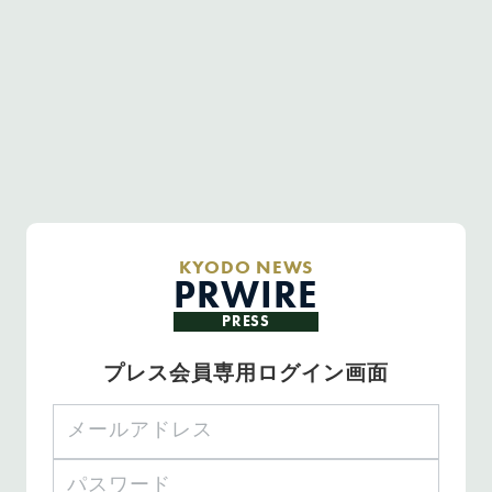
KYODO NEWS
PRWIRE
PRESS
プレス会員専用ログイン画面