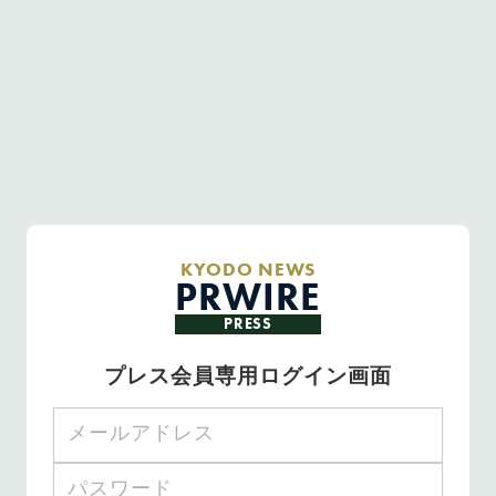
KYODO NEWS
PRWIRE
PRESS
プレス会員専用ログイン画面