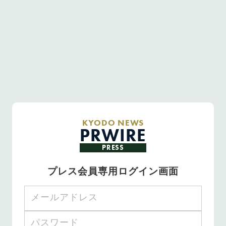
KYODO NEWS
PRWIRE
PRESS
プレス会員専用ログイン画面