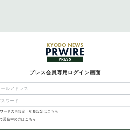
KYODO NEWS
PRWIRE
PRESS
プレス会員専用ログイン画面
ワードの再設定・初期設定はこちら
Xで受信中の方はこちら