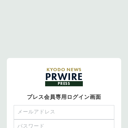
KYODO NEWS
PRWIRE
PRESS
プレス会員専用ログイン画面