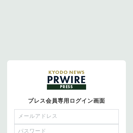
KYODO NEWS
PRWIRE
PRESS
プレス会員専用ログイン画面