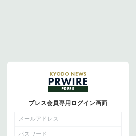
KYODO NEWS
PRWIRE
PRESS
プレス会員専用ログイン画面