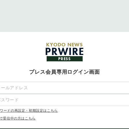
KYODO NEWS
PRWIRE
PRESS
プレス会員専用ログイン画面
ワードの再設定・初期設定はこちら
Xで受信中の方はこちら