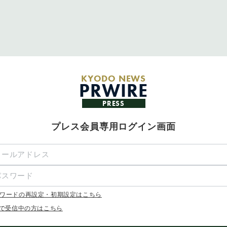
KYODO NEWS
PRWIRE
PRESS
プレス会員専用ログイン画面
ワードの再設定・初期設定はこちら
Xで受信中の方はこちら