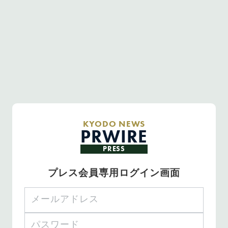
KYODO NEWS
PRWIRE
PRESS
プレス会員専用ログイン画面