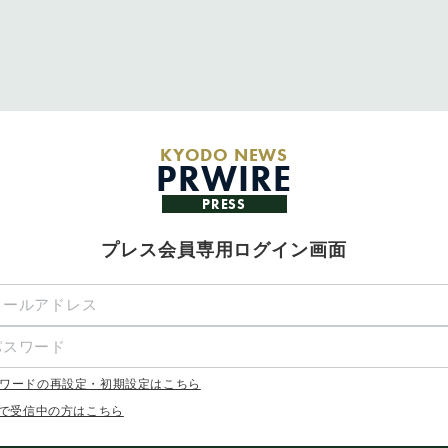
KYODO NEWS
PRWIRE
PRESS
プレス会員専用ログイン画面
ワードの再設定・初期設定はこちら
Xで受信中の方はこちら