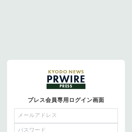
KYODO NEWS
PRWIRE
PRESS
プレス会員専用ログイン画面