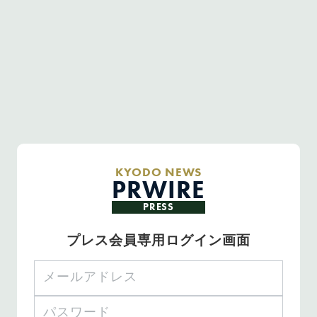
KYODO NEWS
PRWIRE
PRESS
プレス会員専用ログイン画面