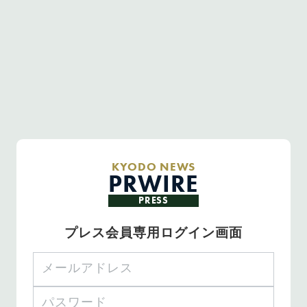
KYODO NEWS
PRWIRE
PRESS
プレス会員専用ログイン画面