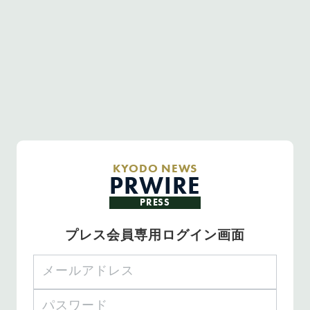
KYODO NEWS
PRWIRE
PRESS
プレス会員専用ログイン画面