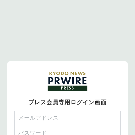
KYODO NEWS
PRWIRE
PRESS
プレス会員専用ログイン画面