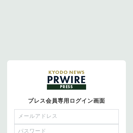
KYODO NEWS
PRWIRE
PRESS
プレス会員専用ログイン画面