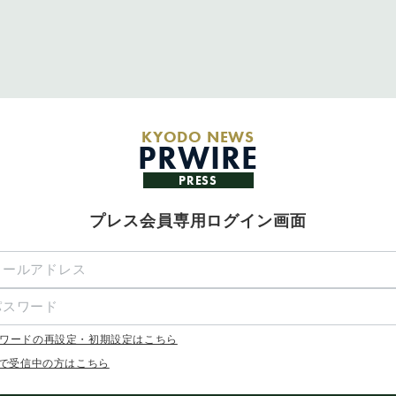
KYODO NEWS
PRWIRE
PRESS
プレス会員専用ログイン画面
ワードの再設定・初期設定はこちら
Xで受信中の方はこちら