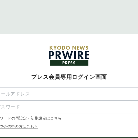
KYODO NEWS
PRWIRE
PRESS
プレス会員専用ログイン画面
ワードの再設定・初期設定はこちら
Xで受信中の方はこちら