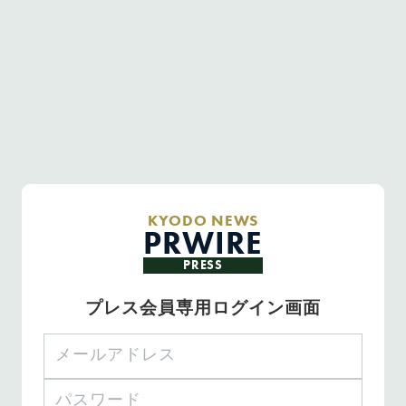
KYODO NEWS
PRWIRE
PRESS
プレス会員専用ログイン画面