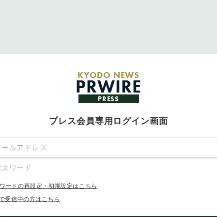
KYODO NEWS
PRWIRE
PRESS
プレス会員専用ログイン画面
ワードの再設定・初期設定はこちら
Xで受信中の方はこちら