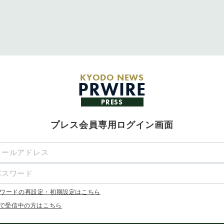
KYODO NEWS
PRWIRE
PRESS
プレス会員専用ログイン画面
ワードの再設定・初期設定はこちら
Xで受信中の方はこちら