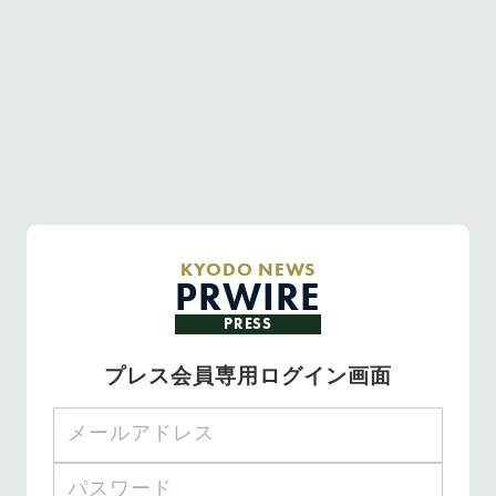
KYODO NEWS
PRWIRE
PRESS
プレス会員専用ログイン画面