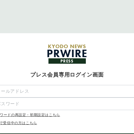
KYODO NEWS
PRWIRE
PRESS
プレス会員専用ログイン画面
ワードの再設定・初期設定はこちら
Xで受信中の方はこちら