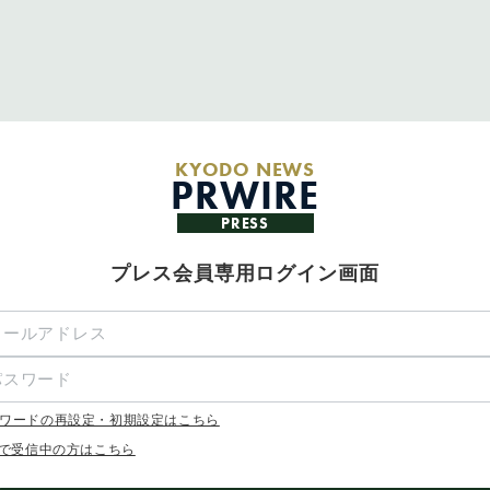
KYODO NEWS
PRWIRE
PRESS
プレス会員専用ログイン画面
ワードの再設定・初期設定はこちら
Xで受信中の方はこちら