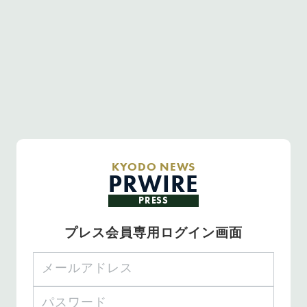
KYODO NEWS
PRWIRE
PRESS
プレス会員専用ログイン画面