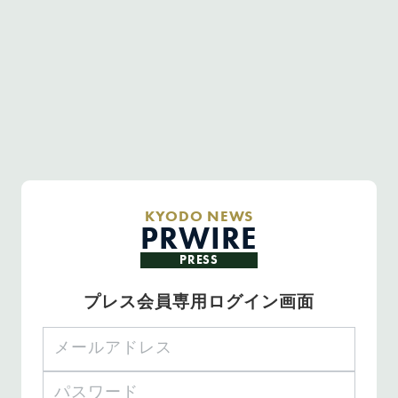
KYODO NEWS
PRWIRE
PRESS
プレス会員専用ログイン画面