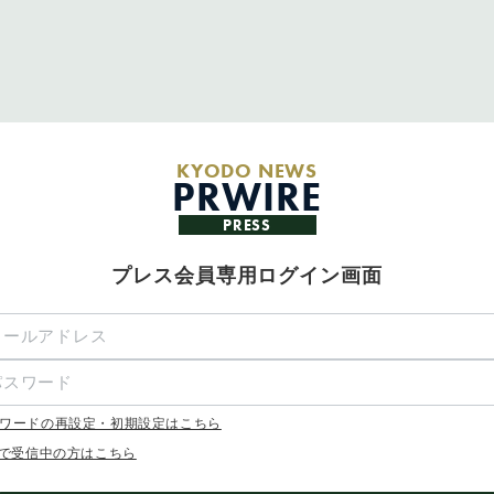
KYODO NEWS
PRWIRE
PRESS
プレス会員専用ログイン画面
ワードの再設定・初期設定はこちら
Xで受信中の方はこちら