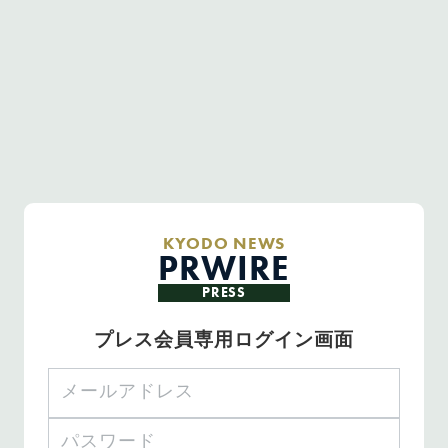
KYODO NEWS
PRWIRE
PRESS
プレス会員専用ログイン画面