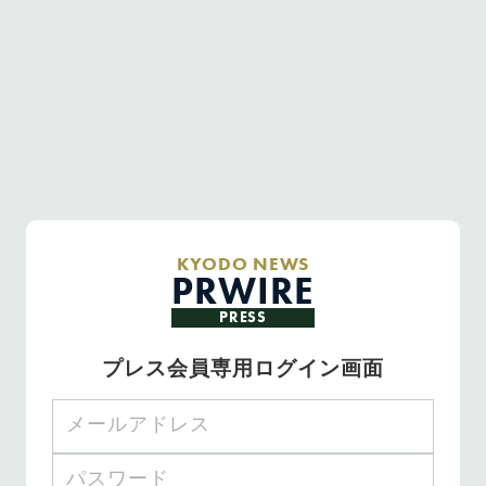
KYODO NEWS
PRWIRE
PRESS
プレス会員専用ログイン画面