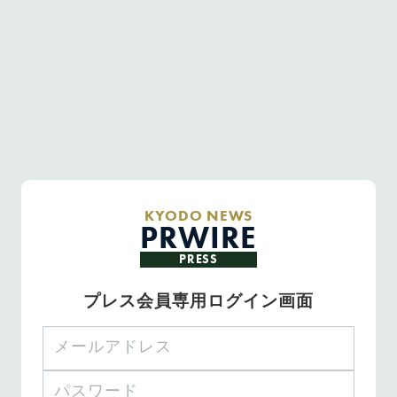
KYODO NEWS
PRWIRE
PRESS
プレス会員専用ログイン画面