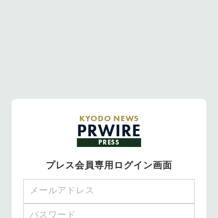
KYODO NEWS
PRWIRE
PRESS
プレス会員専用ログイン画面