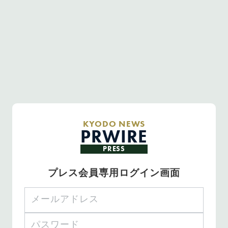
KYODO NEWS
PRWIRE
PRESS
プレス会員専用ログイン画面