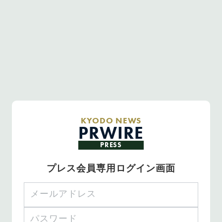
KYODO NEWS
PRWIRE
PRESS
プレス会員専用ログイン画面