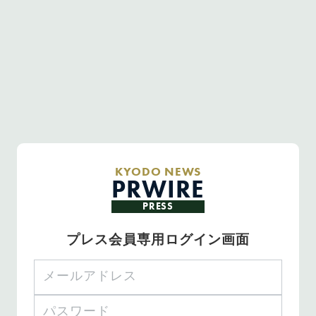
KYODO NEWS
PRWIRE
PRESS
プレス会員専用ログイン画面