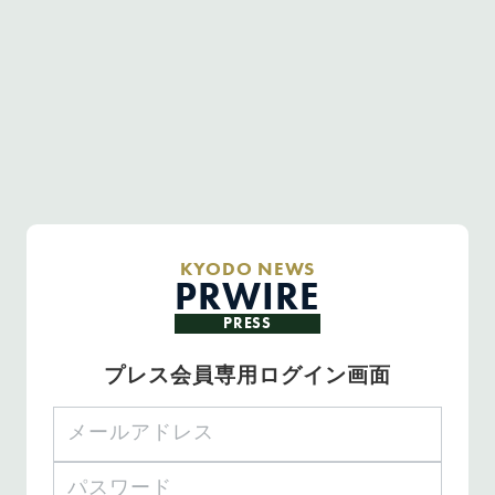
KYODO NEWS
PRWIRE
PRESS
プレス会員専用ログイン画面