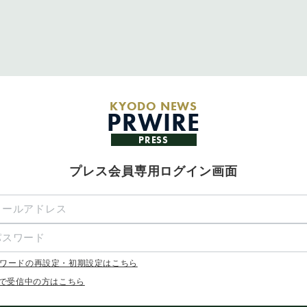
KYODO NEWS
PRWIRE
PRESS
プレス会員専用ログイン画面
ワードの再設定・初期設定はこちら
Xで受信中の方はこちら