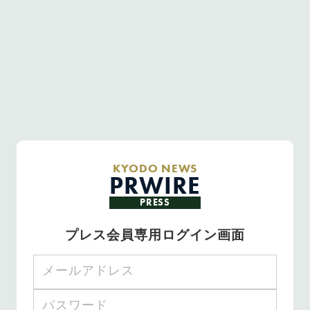
KYODO NEWS
PRWIRE
PRESS
プレス会員専用ログイン画面