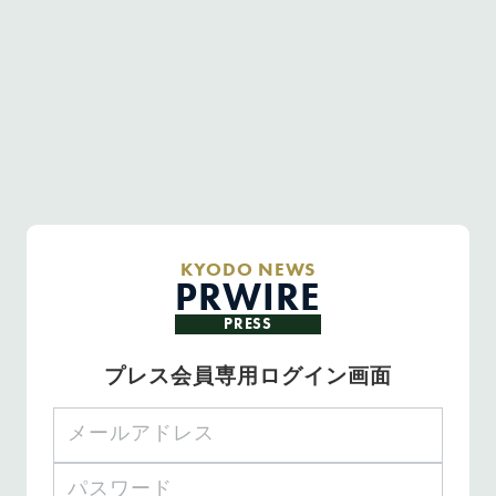
KYODO NEWS
PRWIRE
PRESS
プレス会員専用ログイン画面