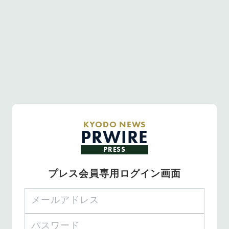
KYODO NEWS
PRWIRE
PRESS
プレス会員専用ログイン画面