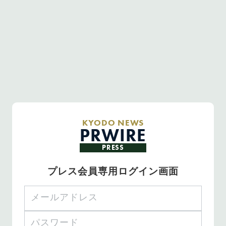
KYODO NEWS
PRWIRE
PRESS
プレス会員専用ログイン画面