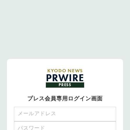
KYODO NEWS
PRWIRE
PRESS
プレス会員専用ログイン画面