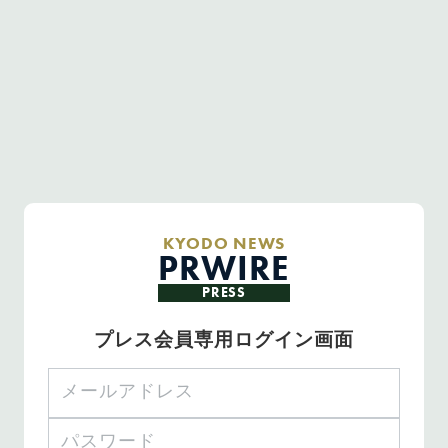
KYODO NEWS
PRWIRE
PRESS
プレス会員専用ログイン画面