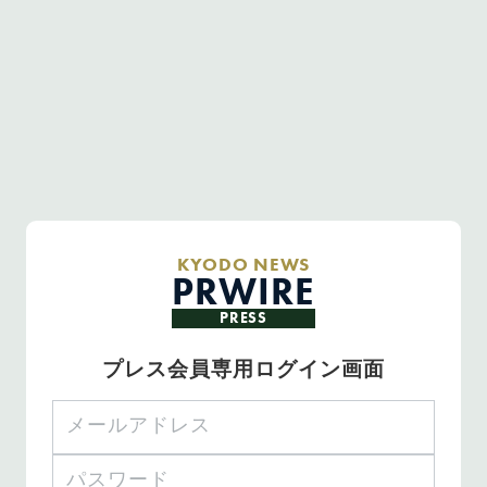
KYODO NEWS
PRWIRE
PRESS
プレス会員専用ログイン画面