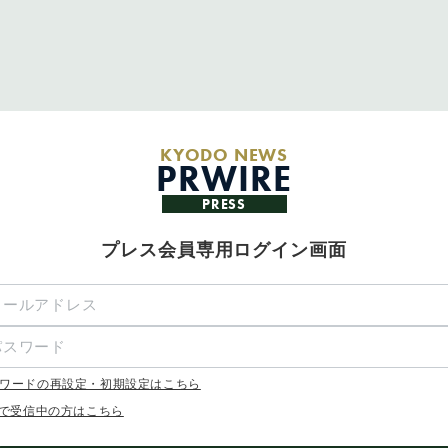
KYODO NEWS
PRWIRE
PRESS
プレス会員専用ログイン画面
ワードの再設定・初期設定はこちら
Xで受信中の方はこちら