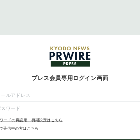
KYODO NEWS
PRWIRE
PRESS
プレス会員専用ログイン画面
ワードの再設定・初期設定はこちら
Xで受信中の方はこちら