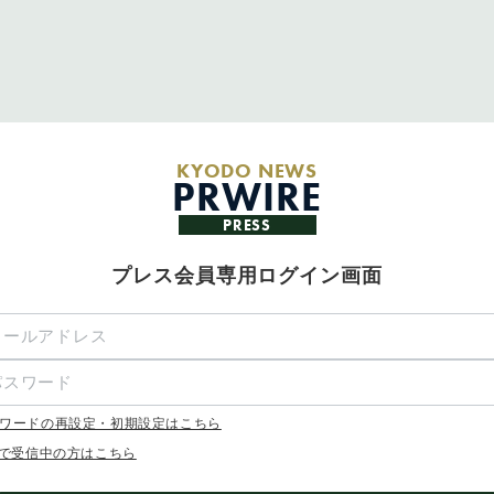
KYODO NEWS
PRWIRE
PRESS
プレス会員専用ログイン画面
ワードの再設定・初期設定はこちら
Xで受信中の方はこちら