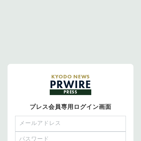
KYODO NEWS
PRWIRE
PRESS
プレス会員専用ログイン画面